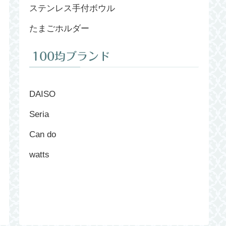
ステンレス手付ボウル
たまごホルダー
100均ブランド
DAISO
Seria
Can do
watts