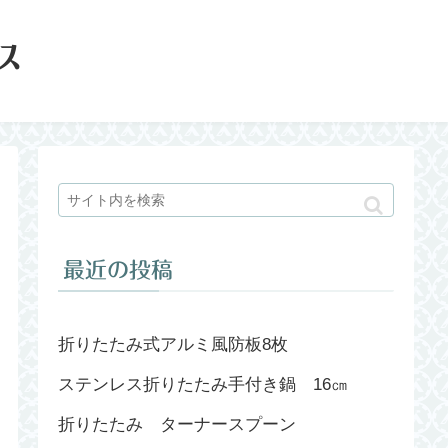
ス
最近の投稿
折りたたみ式アルミ風防板8枚
ステンレス折りたたみ手付き鍋 16㎝
折りたたみ ターナースプーン